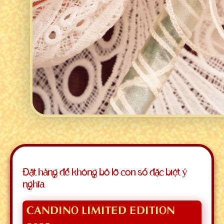
Đặt hàng để không bỏ lỡ con số đặc biệt ý
nghĩa
CANDINO LIMITED EDITION